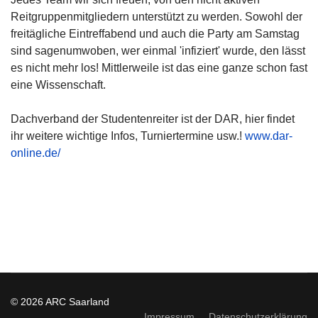
Reitgruppenmitgliedern unterstützt zu werden. Sowohl der
freitägliche Eintreffabend und auch die Party am Samstag
sind sagenumwoben, wer einmal 'infiziert' wurde, den lässt
es nicht mehr los! Mittlerweile ist das eine ganze schon fast
eine Wissenschaft.
Dachverband der Studentenreiter ist der DAR, hier findet
ihr weitere wichtige Infos, Turniertermine usw.!
www.dar-
online.de/
© 2026 ARC Saarland
Impressum
Datenschutzerklärung