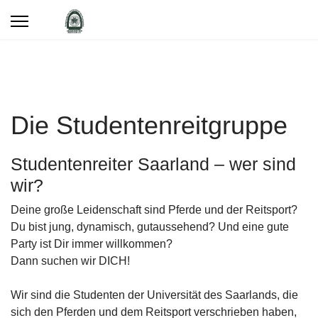
Die Studentenreitgruppe
Studentenreiter Saarland – wer sind
wir?
Deine große Leidenschaft sind Pferde und der Reitsport?
Du bist jung, dynamisch, gutaussehend? Und eine gute
Party ist Dir immer willkommen?
Dann suchen wir DICH!
Wir sind die Studenten der Universität des Saarlands, die
sich den Pferden und dem Reitsport verschrieben haben,