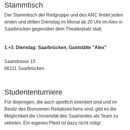
Stammtisch
Der Stammtisch der Reitgruppe und des ARC findet jeden
ersten und dritten Dienstag im Monat ab 20 Uhr im Alex in
Saarbrücken gegenüber dem Theaterplatz statt.
1.+3. Dienstag: Saarbrücken, Gaststätte "Alex"
Saarstrasse 15
66111 Saarbrücken
Studententurniere
Für diejenigen, die auch sportlich orientiert sind und im
Besitz des Bronzenen Reitabzeichens sind, gibt es die
Möglichkeit die Universität des Saarlandes als Team zu
vetreten. Ein eigenes Pferd ist dazu nicht nötig!