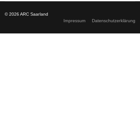
© 2026 ARC Saarland
Impressum
Datenschutzerklärung